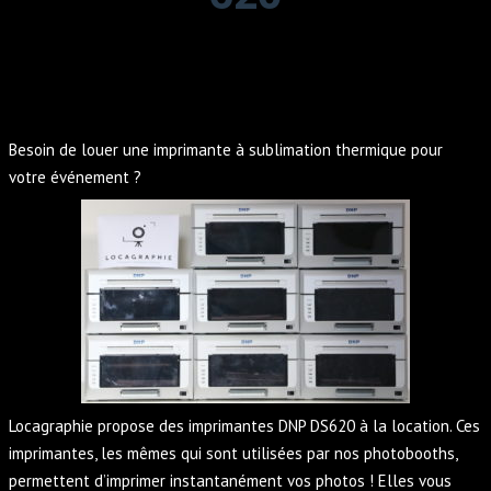
Besoin de louer une imprimante à sublimation thermique pour
votre événement ?
Locagraphie propose des imprimantes DNP DS620 à la location. Ces
imprimantes, les mêmes qui sont utilisées par nos photobooths,
permettent d’imprimer instantanément vos photos ! Elles vous