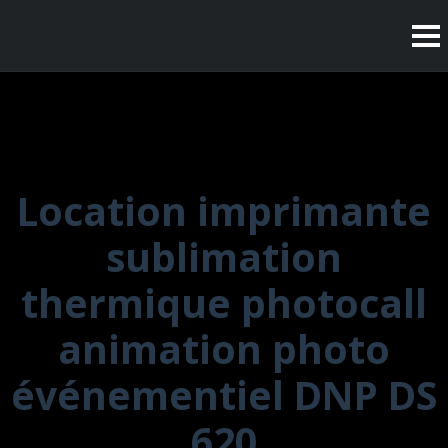
Location imprimante
sublimation
thermique photocall
animation photo
événementiel DNP DS
620