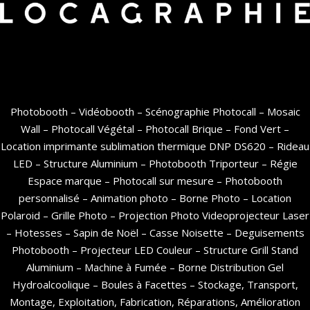
Photobooth – Vidéobooth – Scénographie Photocall – Mosaic
Wall – Photocall Végétal – Photocall Brique – Fond Vert –
Location imprimante sublimation thermique DNP DS620 – Rideau
LED – Structure Aluminium – Photobooth Triporteur – Régie
Espace marque – Photocall sur mesure – Photobooth
personnalisé – Animation photo – Borne Photo – Location
Polaroid – Grille Photo – Projection Photo Videoprojecteur Laser
– Hotesses – Sapin de Noël – Casse Noisette – Deguisements
Photobooth – Projecteur LED Couleur – Structure Grill Stand
Aluminium – Machine à Fumée – Borne Distribution Gel
Hydroalcoolique – Boules à Facettes – Stockage, Transport,
Montage, Exploitation, Fabrication, Réparations, Amélioration